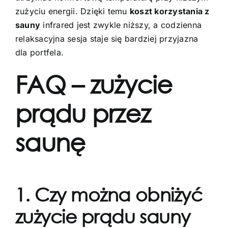
zużyciu energii. Dzięki temu
koszt korzystania z
sauny
infrared jest zwykle niższy, a codzienna
relaksacyjna sesja staje się bardziej przyjazna
dla portfela.
FAQ – zużycie
prądu przez
saunę
1. Czy można obniżyć
zużycie prądu sauny