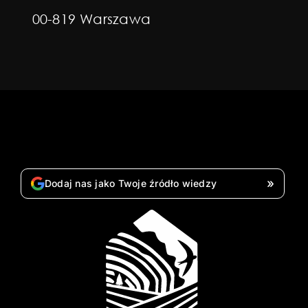
00-819 Warszawa
»
Dodaj nas jako Twoje źródło wiedzy