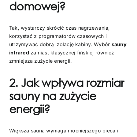
domowej?
Tak, wystarczy skrócić czas nagrzewania,
korzystać z programatorów czasowych i
utrzymywać dobrą izolację kabiny. Wybór
sauny
infrared
zamiast klasycznej fińskiej również
zmniejsza zużycie energii.
2. Jak wpływa rozmiar
sauny na zużycie
energii?
Większa sauna wymaga mocniejszego pieca i