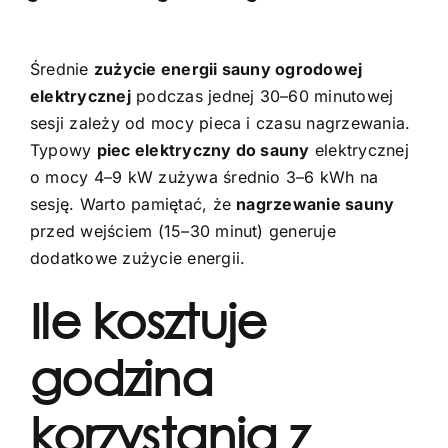
Średnie
zużycie energii sauny ogrodowej
elektrycznej
podczas jednej 30–60 minutowej
sesji zależy od mocy pieca i czasu nagrzewania.
Typowy
piec elektryczny do sauny
elektrycznej
o mocy 4–9 kW zużywa średnio 3–6 kWh na
sesję. Warto pamiętać, że
nagrzewanie sauny
przed wejściem (15–30 minut) generuje
dodatkowe zużycie energii.
Ile kosztuje
godzina
korzystania z