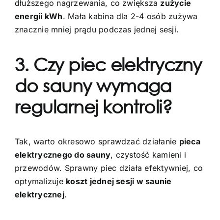
dłuższego nagrzewania, co zwiększa
zużycie
energii kWh
. Mała kabina dla 2-4 osób zużywa
znacznie mniej prądu podczas jednej sesji.
3. Czy piec elektryczny
do sauny wymaga
regularnej kontroli?
Tak, warto okresowo sprawdzać działanie
pieca
elektrycznego do sauny
, czystość kamieni i
przewodów. Sprawny piec działa efektywniej, co
optymalizuje
koszt jednej sesji w saunie
elektrycznej
.