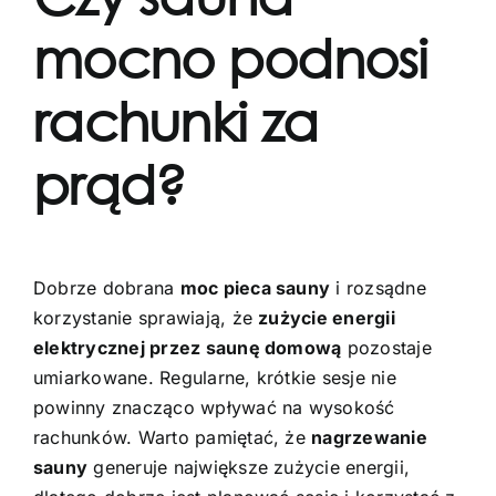
mocno podnosi
rachunki za
prąd?
Dobrze dobrana
moc pieca sauny
i rozsądne
korzystanie sprawiają, że
zużycie energii
elektrycznej przez saunę domową
pozostaje
umiarkowane. Regularne, krótkie sesje nie
powinny znacząco wpływać na wysokość
rachunków. Warto pamiętać, że
nagrzewanie
sauny
generuje największe zużycie energii,