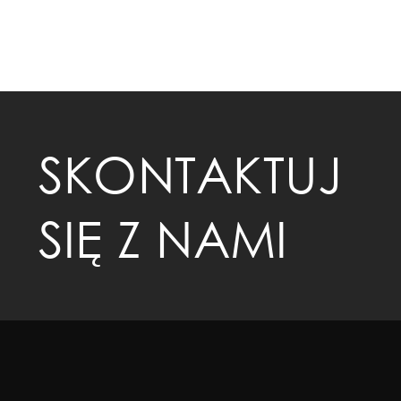
SKONTAKTUJ
SIĘ Z NAMI