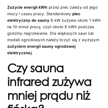
Zużycie energii kWh
przez piec zależy od jego
mocy i czasu pracy. Standardowy
piec
elektryczny do sauny
6 kW zużywa około 1 kWh
na 10 minut pracy, czyli około 6 kWh podczas
godziny nagrzewania. Dla większych saun lub
modeli ogrodowych należy liczyć się z wyższym
zużyciem energii sauny ogrodowej
elektrycznej
.
Czy sauna
infrared zużywa
mniej prądu niż