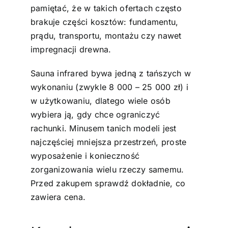
pamiętać, że w takich ofertach często
brakuje części kosztów: fundamentu,
prądu, transportu, montażu czy nawet
impregnacji drewna.
Sauna infrared bywa jedną z tańszych w
wykonaniu (zwykle 8 000 – 25 000 zł) i
w użytkowaniu, dlatego wiele osób
wybiera ją, gdy chce ograniczyć
rachunki. Minusem tanich modeli jest
najczęściej mniejsza przestrzeń, proste
wyposażenie i konieczność
zorganizowania wielu rzeczy samemu.
Przed zakupem sprawdź dokładnie, co
zawiera cena.