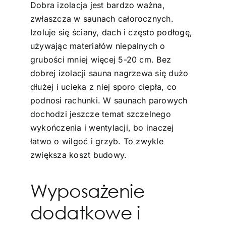
Dobra izolacja jest bardzo ważna,
zwłaszcza w saunach całorocznych.
Izoluje się ściany, dach i często podłogę,
używając materiałów niepalnych o
grubości mniej więcej 5-20 cm. Bez
dobrej izolacji sauna nagrzewa się dużo
dłużej i ucieka z niej sporo ciepła, co
podnosi rachunki. W saunach parowych
dochodzi jeszcze temat szczelnego
wykończenia i wentylacji, bo inaczej
łatwo o wilgoć i grzyb. To zwykle
zwiększa koszt budowy.
Wyposażenie
dodatkowe i