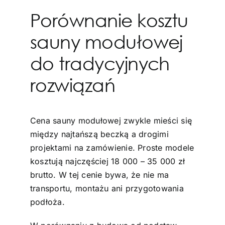
Porównanie kosztu
sauny modułowej
do tradycyjnych
rozwiązań
Cena sauny modułowej zwykle mieści się
między najtańszą beczką a drogimi
projektami na zamówienie. Proste modele
kosztują najczęściej 18 000 – 35 000 zł
brutto. W tej cenie bywa, że nie ma
transportu, montażu ani przygotowania
podłoża.