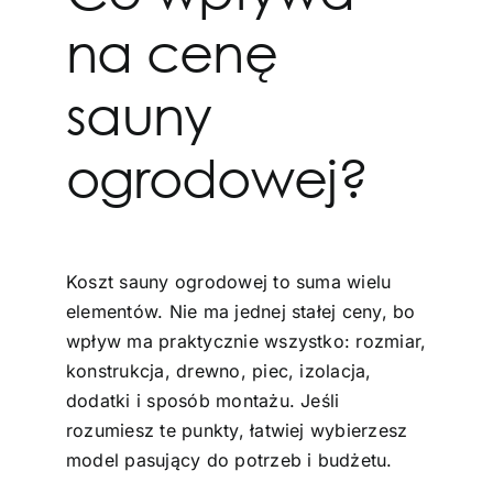
na cenę
sauny
ogrodowej?
Koszt sauny ogrodowej to suma wielu
elementów. Nie ma jednej stałej ceny, bo
wpływ ma praktycznie wszystko: rozmiar,
konstrukcja, drewno, piec, izolacja,
dodatki i sposób montażu. Jeśli
rozumiesz te punkty, łatwiej wybierzesz
model pasujący do potrzeb i budżetu.