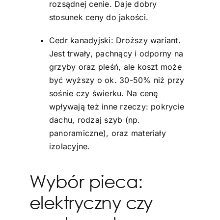
rozsądnej cenie. Daje dobry
stosunek ceny do jakości.
Cedr kanadyjski: Droższy wariant.
Jest trwały, pachnący i odporny na
grzyby oraz pleśń, ale koszt może
być wyższy o ok. 30-50% niż przy
sośnie czy świerku. Na cenę
wpływają też inne rzeczy: pokrycie
dachu, rodzaj szyb (np.
panoramiczne), oraz materiały
izolacyjne.
Wybór pieca:
elektryczny czy