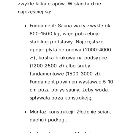
zwykle kilka etapów. W standardzie
najczęściej są:
Fundament: Sauna waży zwykle ok.
800-1500 kg, więc potrzebuje
stabilnej podstawy. Najczęstsze
opcje: płyta betonowa (2000-4000
zł), kostka brukowa na podsypce
(1200-2500 zł) albo śruby
fundamentowe (1500-3000 zł).
Fundament powinien wystawać 5-10
cm poza obrys sauny, żeby woda
spływała poza konstrukcję.
Montaż konstrukcji: Złożenie ścian,
dachu i podłogi.