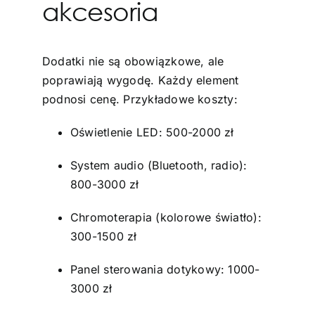
akcesoria
Dodatki nie są obowiązkowe, ale
poprawiają wygodę. Każdy element
podnosi cenę. Przykładowe koszty:
Oświetlenie LED: 500-2000 zł
System audio (Bluetooth, radio):
800-3000 zł
Chromoterapia (kolorowe światło):
300-1500 zł
Panel sterowania dotykowy: 1000-
3000 zł