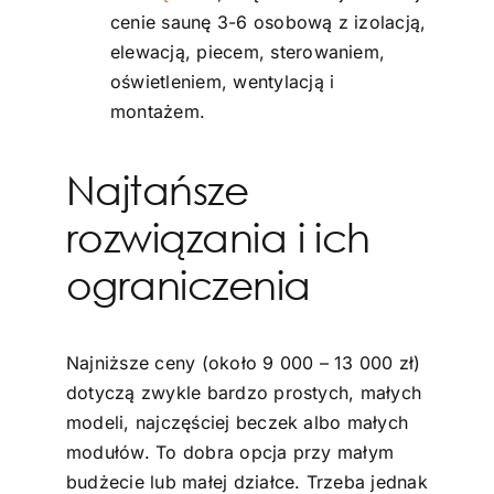
cenie saunę 3-6 osobową z izolacją,
elewacją, piecem, sterowaniem,
oświetleniem, wentylacją i
montażem.
Najtańsze
rozwiązania i ich
ograniczenia
Najniższe ceny (około 9 000 – 13 000 zł)
dotyczą zwykle bardzo prostych, małych
modeli, najczęściej beczek albo małych
modułów. To dobra opcja przy małym
budżecie lub małej działce. Trzeba jednak