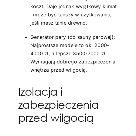
koszt. Daje jednak wyjątkowy klimat
i może być tańszy w użytkowaniu,
jeśli masz tanie drewno.
Generator pary (do sauny parowej):
Najprostsze modele to ok. 2000-
4000 zł, a lepsze 3500-7000 zł.
Wymagają dobrego zabezpieczenia
wnętrza przed wilgocią.
Izolacja i
zabezpieczenia
przed wilgocią