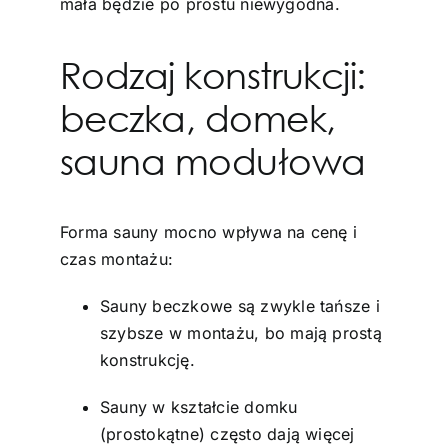
mała będzie po prostu niewygodna.
Rodzaj konstrukcji:
beczka, domek,
sauna modułowa
Forma sauny mocno wpływa na cenę i
czas montażu:
Sauny beczkowe są zwykle tańsze i
szybsze w montażu, bo mają prostą
konstrukcję.
Sauny w kształcie domku
(prostokątne) często dają więcej