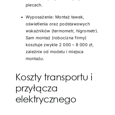
piecach.
Wyposażenie: Montaż ławek,
oświetlenia oraz podstawowych
wskaźników (termometr, higrometr).
Sam montaż (robocizna firmy)
kosztuje zwykle 2 000 – 8 000 zł,
zależnie od modelu i miejsca
montażu.
Koszty transportu i
przyłącza
elektrycznego