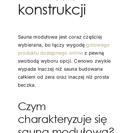
konstrukcji
Sauna modułowa jest coraz częściej
wybierana, bo łączy wygodę
gotowego
produktu dostępnego online
z pewną
swobodą wyboru opcji. Cenowo zwykle
wypada inaczej niż sauna budowana
całkiem od zera oraz inaczej niż prosta
beczka.
Czym
charakteryzuje się
sauna modułowa?