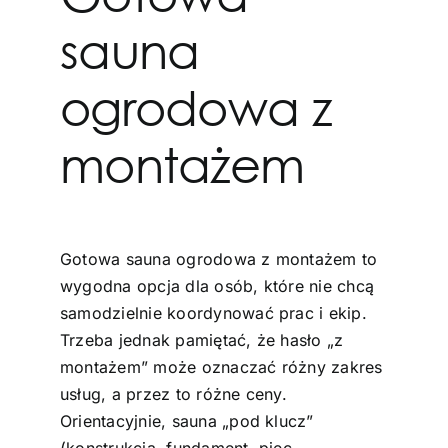
sauna
ogrodowa z
montażem
Gotowa sauna ogrodowa z montażem to
wygodna opcja dla osób, które nie chcą
samodzielnie koordynować prac i ekip.
Trzeba jednak pamiętać, że hasło „z
montażem” może oznaczać różny zakres
usług, a przez to różne ceny.
Orientacyjnie, sauna „pod klucz”