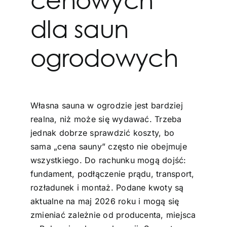
dla saun
ogrodowych
Własna sauna w ogrodzie jest bardziej
realna, niż może się wydawać. Trzeba
jednak dobrze sprawdzić koszty, bo
sama „cena sauny” często nie obejmuje
wszystkiego. Do rachunku mogą dojść:
fundament, podłączenie prądu, transport,
rozładunek i montaż. Podane kwoty są
aktualne na maj 2026 roku i mogą się
zmieniać zależnie od producenta, miejsca