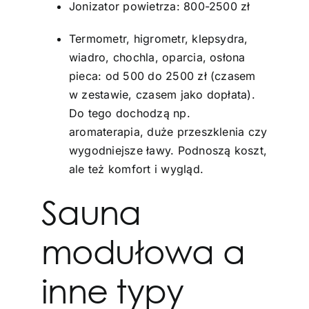
Jonizator powietrza: 800-2500 zł
Termometr, higrometr, klepsydra,
wiadro, chochla, oparcia, osłona
pieca: od 500 do 2500 zł (czasem
w zestawie, czasem jako dopłata).
Do tego dochodzą np.
aromaterapia, duże przeszklenia czy
wygodniejsze ławy. Podnoszą koszt,
ale też komfort i wygląd.
Sauna
modułowa a
inne typy