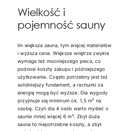
Wielkość i
pojemność sauny
Im większa sauna, tym więcej materiałów
i wyższa cena. Większe wnętrze zwykle
wymaga też mocniejszego pieca, co
podnosi koszty zakupu i późniejszego
użytkowania. Często potrzebny jest też
solidniejszy fundament, a rachunki za
energię mogą być wyższe. Dla wygody
przyjmuje się minimum ok. 1,5 m² na
osobę. Czyli dla 4 osób warto myśleć o
saunie mniej więcej 6 m². Zbyt duża
sauna to niepotrzebne koszty, a zbyt