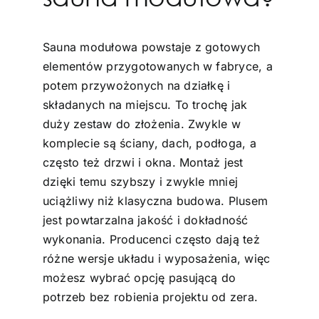
Sauna modułowa powstaje z gotowych
elementów przygotowanych w fabryce, a
potem przywożonych na działkę i
składanych na miejscu. To trochę jak
duży zestaw do złożenia. Zwykle w
komplecie są ściany, dach, podłoga, a
często też drzwi i okna. Montaż jest
dzięki temu szybszy i zwykle mniej
uciążliwy niż klasyczna budowa. Plusem
jest powtarzalna jakość i dokładność
wykonania. Producenci często dają też
różne wersje układu i wyposażenia, więc
możesz wybrać opcję pasującą do
potrzeb bez robienia projektu od zera.