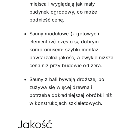
miejsca i wyglądają jak mały
budynek ogrodowy, co może
podnieść cenę.
Sauny modułowe (z gotowych
elementów) często są dobrym
kompromisem: szybki montaż,
powtarzalna jakość, a zwykle niższa
cena niż przy budowie od zera.
Sauny z bali bywają droższe, bo
zużywa się więcej drewna i
potrzeba dokładniejszej obróbki niż
w konstrukcjach szkieletowych.
Jakość