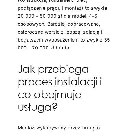
(konstrukcja, fundament, piec,
podłączenie prądu i montaż) to zwykle
20 000 – 50 000 zł dla modeli 4-6
osobowych. Bardziej dopracowane,
całoroczne wersje z lepszą izolacją i
bogatszym wyposażeniem to zwykle 35
000 – 70 000 zł brutto.
Jak przebiega
proces instalacji i
co obejmuje
usługa?
Montaż wykonywany przez firmę to