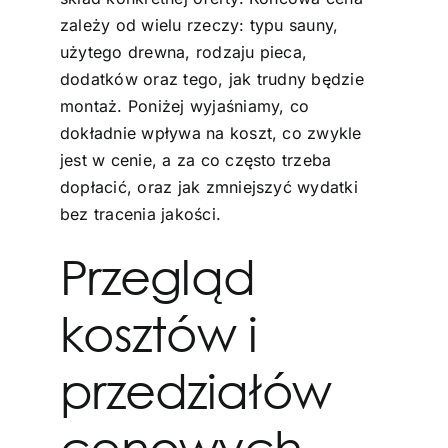
zależy od wielu rzeczy: typu sauny,
użytego drewna, rodzaju pieca,
dodatków oraz tego, jak trudny będzie
montaż. Poniżej wyjaśniamy, co
dokładnie wpływa na koszt, co zwykle
jest w cenie, a za co często trzeba
dopłacić, oraz jak zmniejszyć wydatki
bez tracenia jakości.
Przegląd
kosztów i
przedziałów
cenowych