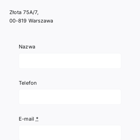
Złota 75A/7,
00-819 Warszawa
Nazwa
Telefon
E-mail
*