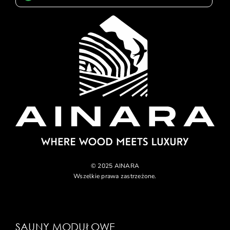
© 2025 AINARA
Wszelkie prawa zastrzeżone.
SAUNY MODUŁOWE