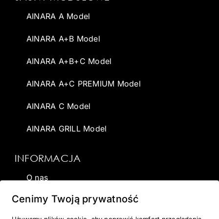
AINARA A Model
AINARA A+B Model
AINARA A+B+C Model
AINARA A+C PREMIUM Model
AINARA C Model
AINARA GRILL Model
INFORMACJA
O nas
Cenimy Twoją prywatność
Wirtualna sauna