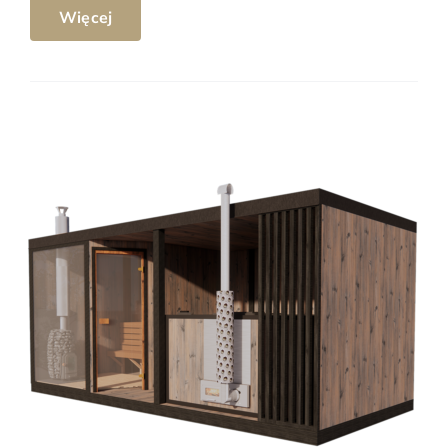
Więcej