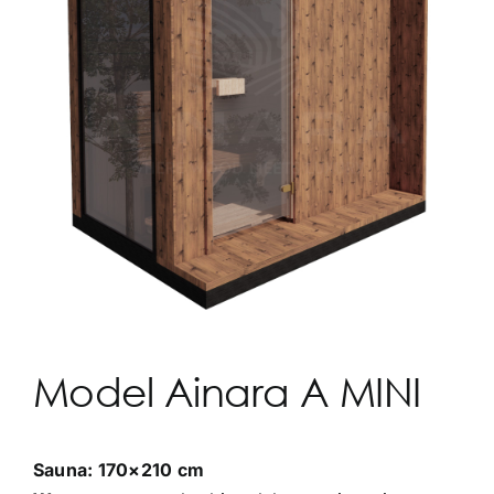
Model Ainara A MINI
Sauna: 170×210 cm