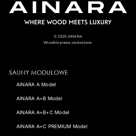
© 2025 AINARA
Wszelkie prawa zastrzeżone.
SAUNY MODUŁOWE
AINARA A Model
AINARA A+B Model
AINARA A+B+C Model
AINARA A+C PREMIUM Model