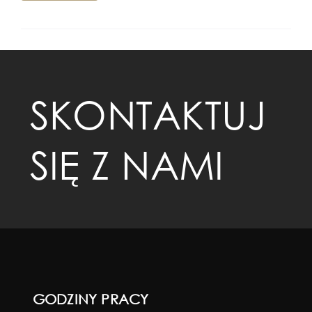
SKONTAKTUJ
SIĘ Z NAMI
GODZINY PRACY