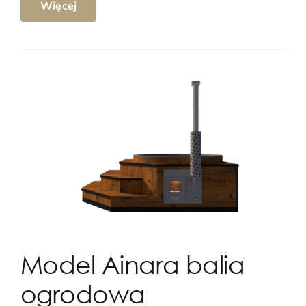
Więcej
Model Ainara balia
ogrodowa