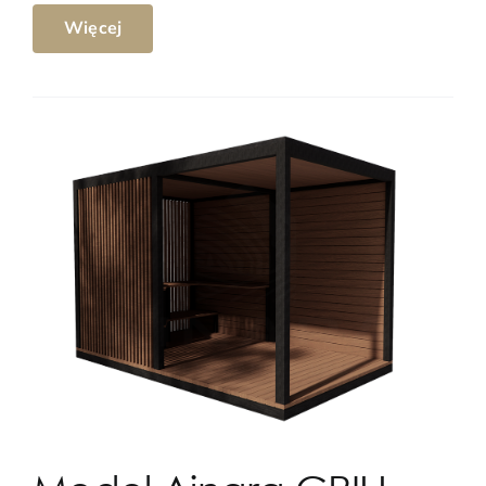
Więcej