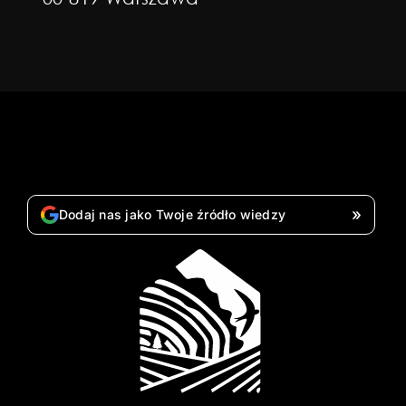
»
Dodaj nas jako Twoje źródło wiedzy