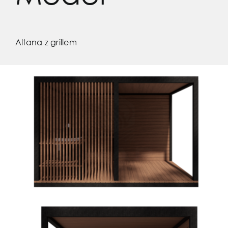
Kontakt
Altana z grillem