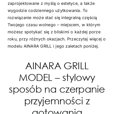
zaprojektowane z myślą o estetyce, a także
wygodzie codziennego użytkowania. To
rozwiązanie może stać się integralną częścią
Twojego czasu wolnego – miejscem, w którym
możesz spotykać się z bliskimi o każdej porze
roku, przy różnych okazjach. Przeczytaj więcej o
modelu AINARA GRILL i jego zaletach poniżej.
AINARA GRILL
MODEL – stylowy
sposób na czerpanie
przyjemności z
gotowania