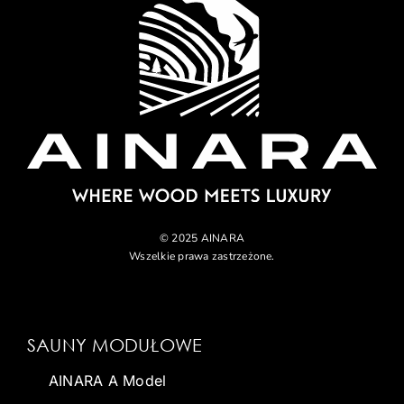
© 2025 AINARA
Wszelkie prawa zastrzeżone.
SAUNY MODUŁOWE
AINARA A Model