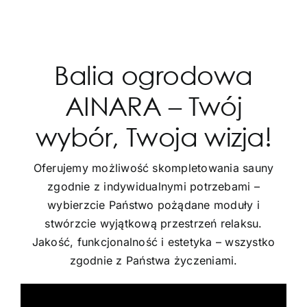
Balia ogrodowa
AINARA – Twój
wybór, Twoja wizja!
Oferujemy możliwość skompletowania sauny
zgodnie z indywidualnymi potrzebami –
wybierzcie Państwo pożądane moduły i
stwórzcie wyjątkową przestrzeń relaksu.
Jakość, funkcjonalność i estetyka – wszystko
zgodnie z Państwa życzeniami.