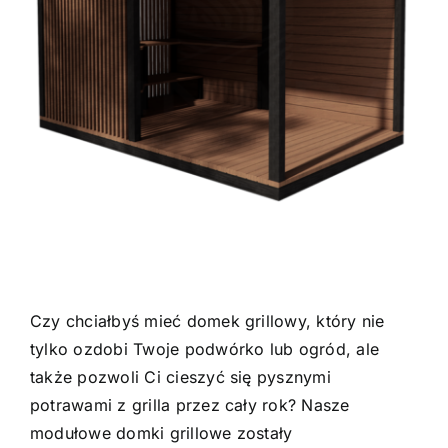
Czy chciałbyś mieć domek grillowy, który nie
tylko ozdobi Twoje podwórko lub ogród, ale
także pozwoli Ci cieszyć się pysznymi
potrawami z grilla przez cały rok? Nasze
modułowe domki grillowe zostały