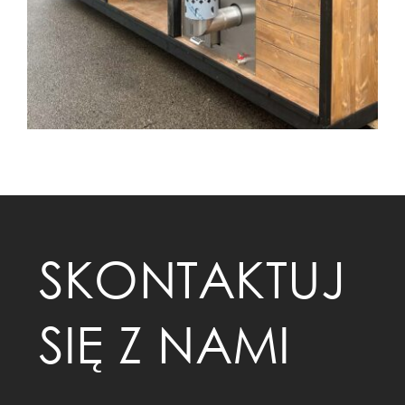
SKONTAKTUJ
SIĘ Z NAMI