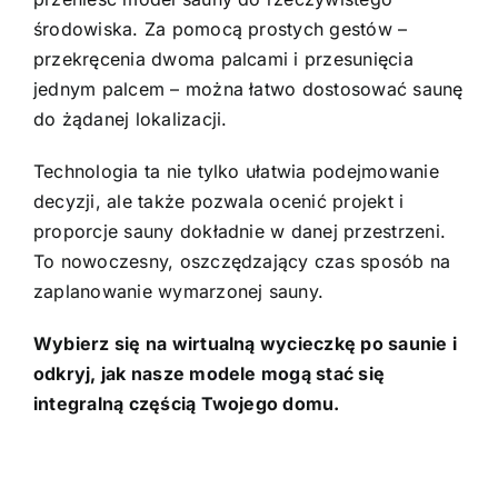
środowiska. Za pomocą prostych gestów –
przekręcenia dwoma palcami i przesunięcia
jednym palcem – można łatwo dostosować saunę
do żądanej lokalizacji.
Technologia ta nie tylko ułatwia podejmowanie
decyzji, ale także pozwala ocenić projekt i
proporcje sauny dokładnie w danej przestrzeni.
To nowoczesny, oszczędzający czas sposób na
zaplanowanie wymarzonej sauny.
Wybierz się na wirtualną wycieczkę po saunie i
odkryj, jak nasze modele mogą stać się
integralną częścią Twojego domu.