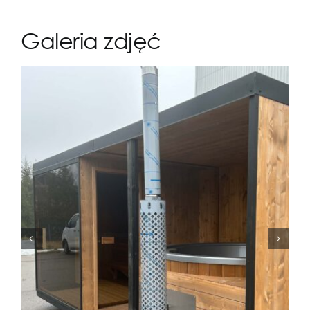
Galeria zdjęć