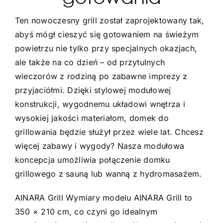
Ten nowoczesny grill został zaprojektowany tak,
abyś mógł cieszyć się gotowaniem na świeżym
powietrzu nie tylko przy specjalnych okazjach,
ale także na co dzień – od przytulnych
wieczorów z rodziną po zabawne imprezy z
przyjaciółmi. Dzięki stylowej modułowej
konstrukcji, wygodnemu układowi wnętrza i
wysokiej jakości materiałom, domek do
grillowania będzie służył przez wiele lat. Chcesz
więcej zabawy i wygody? Nasza modułowa
koncepcja umożliwia połączenie domku
grillowego z sauną lub wanną z hydromasażem.
AINARA Grill Wymiary modelu AINARA Grill to
350 × 210 cm, co czyni go idealnym