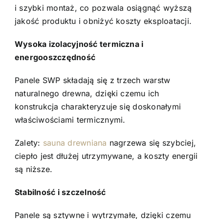
i szybki montaż, co pozwala osiągnąć wyższą
jakość produktu i obniżyć koszty eksploatacji.
Wysoka izolacyjność termiczna i
energooszczędność
Panele SWP składają się z trzech warstw
naturalnego drewna, dzięki czemu ich
konstrukcja charakteryzuje się doskonałymi
właściwościami termicznymi.
Zalety:
sauna drewniana
nagrzewa się szybciej,
ciepło jest dłużej utrzymywane, a koszty energii
są niższe.
Stabilność i szczelność
Panele są sztywne i wytrzymałe, dzięki czemu