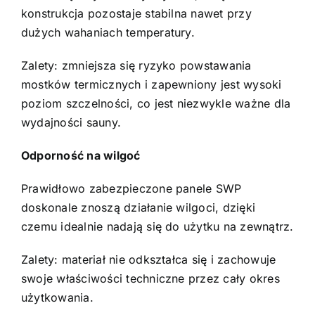
konstrukcja pozostaje stabilna nawet przy
dużych wahaniach temperatury.
Zalety: zmniejsza się ryzyko powstawania
mostków termicznych i zapewniony jest wysoki
poziom szczelności, co jest niezwykle ważne dla
wydajności sauny.
Odporność na wilgoć
Prawidłowo zabezpieczone panele SWP
doskonale znoszą działanie wilgoci, dzięki
czemu idealnie nadają się do użytku na zewnątrz.
Zalety: materiał nie odkształca się i zachowuje
swoje właściwości techniczne przez cały okres
użytkowania.