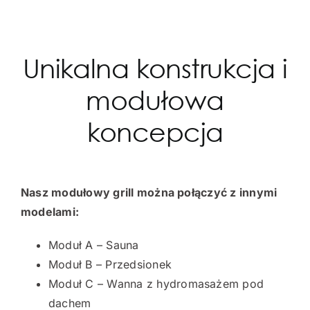
Unikalna konstrukcja i
modułowa
koncepcja
Nasz modułowy grill można połączyć z innymi
modelami:
Moduł A – Sauna
Moduł B – Przedsionek
Moduł C – Wanna z hydromasażem pod
dachem