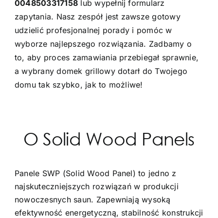
0048503317158
lub wypełnij formularz
zapytania. Nasz zespół jest zawsze gotowy
udzielić profesjonalnej porady i pomóc w
wyborze najlepszego rozwiązania. Zadbamy o
to, aby proces zamawiania przebiegał sprawnie,
a wybrany domek grillowy dotarł do Twojego
domu tak szybko, jak to możliwe!
O Solid Wood Panels
Panele SWP (Solid Wood Panel) to jedno z
najskuteczniejszych rozwiązań w produkcji
nowoczesnych saun. Zapewniają wysoką
efektywność energetyczną, stabilność konstrukcji