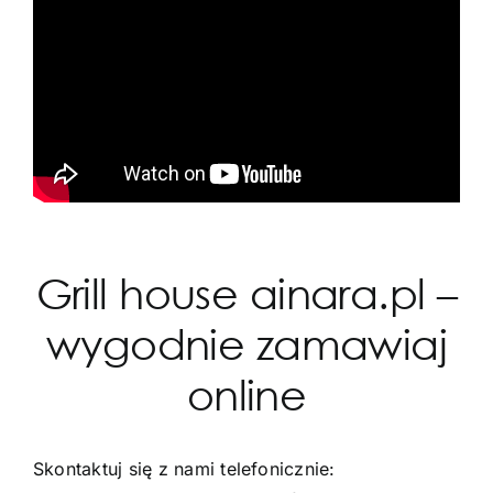
Grill house ainara.pl –
wygodnie zamawiaj
online
Skontaktuj się z nami telefonicznie: