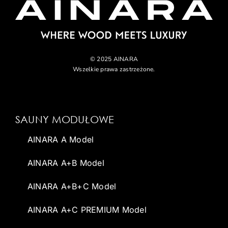
© 2025 AINARA
Wszelkie prawa zastrzeżone.
SAUNY MODUŁOWE
AINARA A Model
AINARA A+B Model
AINARA A+B+C Model
AINARA A+C PREMIUM Model