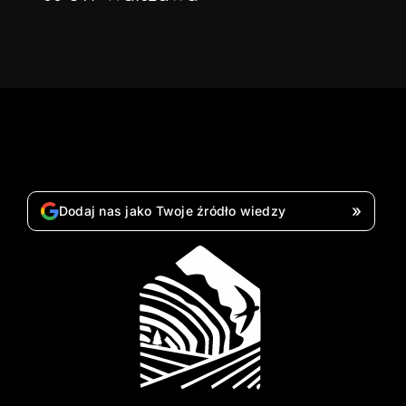
»
Dodaj nas jako Twoje źródło wiedzy